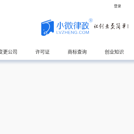
登录
变更公司
许可证
商标查询
创业知识