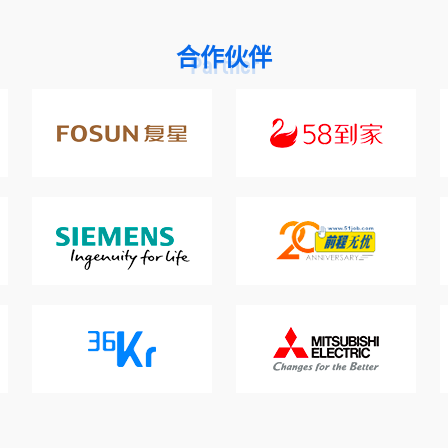
合作伙伴
Partner