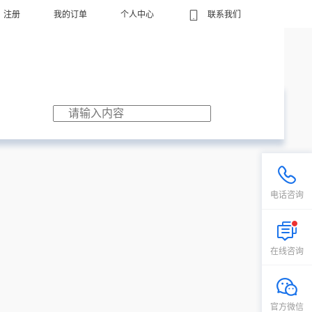
注册
我的订单
个人中心
联系我们
电话咨询
在线咨询
官方微信