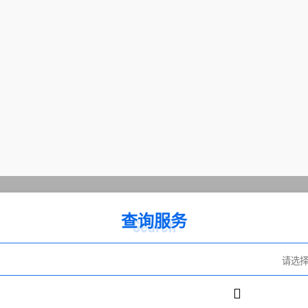
查询服务
Search