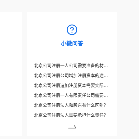
小微问答
北京公司注册一人公司需要准备的材料有哪些？
北京公司注册公司增加注册资本的途径有哪些？
北京公司注册追加注册资本需要实际缴纳足额出资吗？
北京公司注册一人有限责任公司需要怎么样的出资？
北京公司注册法人和股东有什么区别？
北京公司注册法人需要承担什么责任？