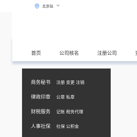
北京站
首页
公司核名
注册公司
商务秘书
注册 变更 注销
律政印章
公章 私章
财税服务
记账 税务代理
人事社保
社保 公积金